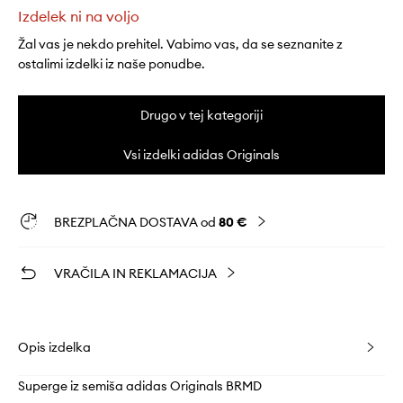
Izdelek ni na voljo
Žal vas je nekdo prehitel. Vabimo vas, da se seznanite z
ostalimi izdelki iz naše ponudbe.
Drugo v tej kategoriji
Vsi izdelki adidas Originals
BREZPLAČNA DOSTAVA od
80 €
VRAČILA IN REKLAMACIJA
Opis izdelka
Superge iz semiša adidas Originals BRMD