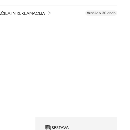
ČILA IN REKLAMACIJA
Vračilo v 30 dneh
SESTAVA