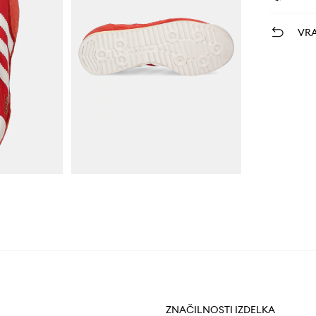
VRA
ZNAČILNOSTI IZDELKA