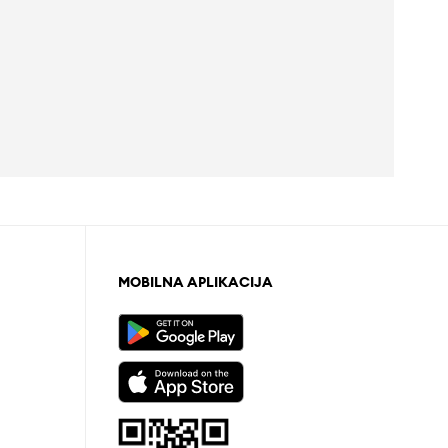
MOBILNA APLIKACIJA