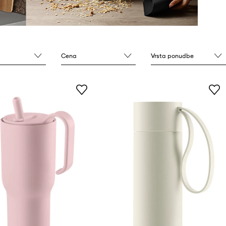
Cena
Vrsta ponudbe