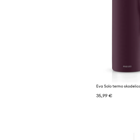
35,99 €