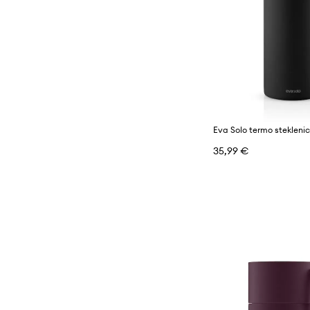
35,99 €