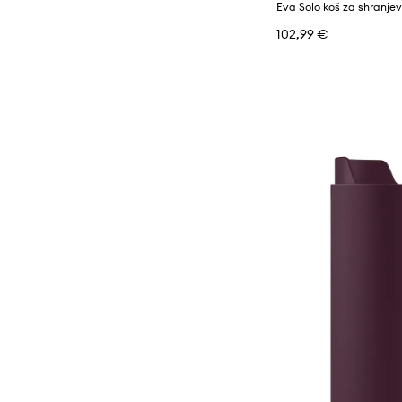
102,99 €