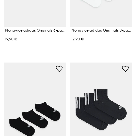
Nogavice adidas Originals 6-pack
Nogavice adidas Originals 3-pack
19,90 €
12,90 €