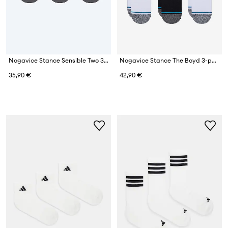
Nogavice Stance Sensible Two 3-pack
Nogavice Stance The Boyd 3-pack
35,90 €
42,90 €