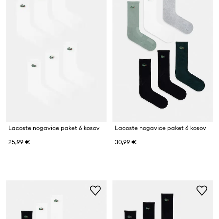
Lacoste nogavice paket 6 kosov
Lacoste nogavice paket 6 kosov
25,99 €
30,99 €