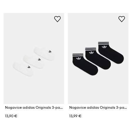
Nogavice adidas Originals 3-pack
Nogavice adidas Originals 3-pack
13,90 €
13,99 €