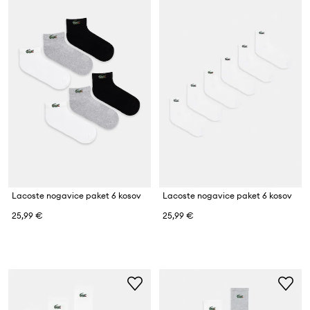
Lacoste nogavice paket 6 kosov
Lacoste nogavice paket 6 kosov
25,99 €
25,99 €