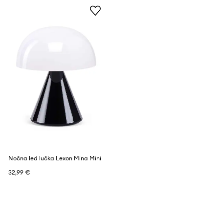
Nočna led lučka Lexon Mina Mini
32,99 €