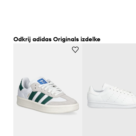
Odkrij adidas Originals izdelke