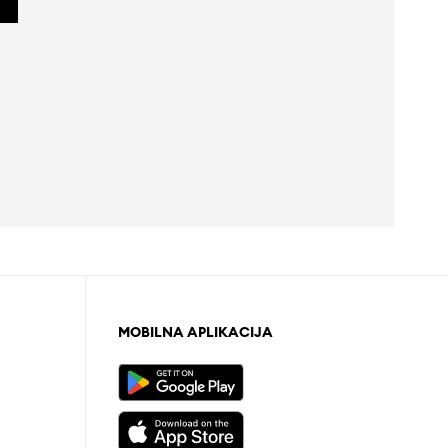
MOBILNA APLIKACIJA