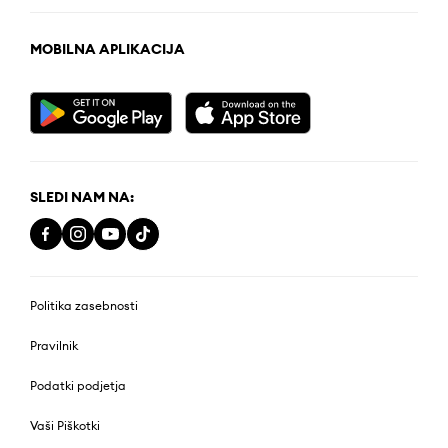
MOBILNA APLIKACIJA
SLEDI NAM NA:
Politika zasebnosti
Pravilnik
Podatki podjetja
Vaši Piškotki