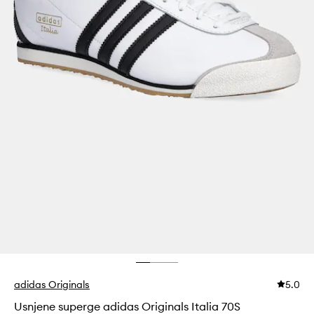
adidas Originals
5.0
Usnjene superge adidas Originals Italia 70S