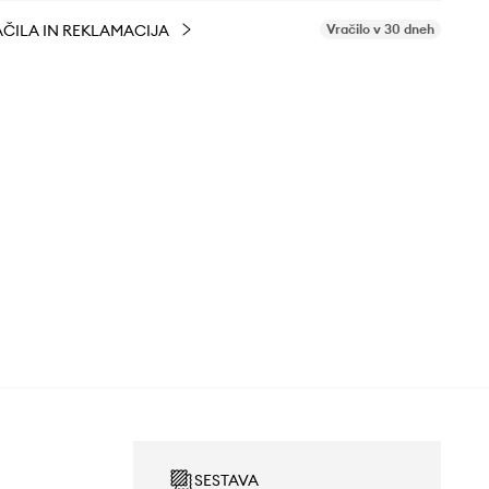
ČILA IN REKLAMACIJA
Vračilo v 30 dneh
SESTAVA