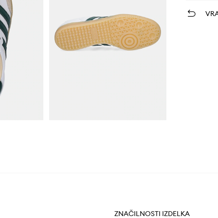
VRA
ZNAČILNOSTI IZDELKA