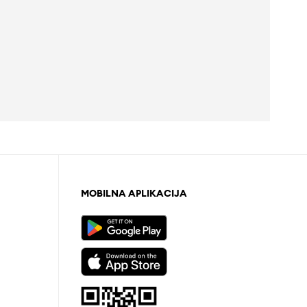
MOBILNA APLIKACIJA