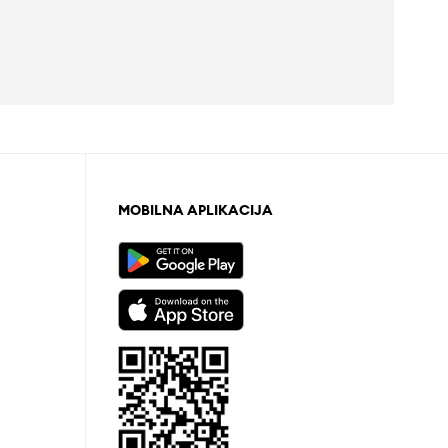
MOBILNA APLIKACIJA