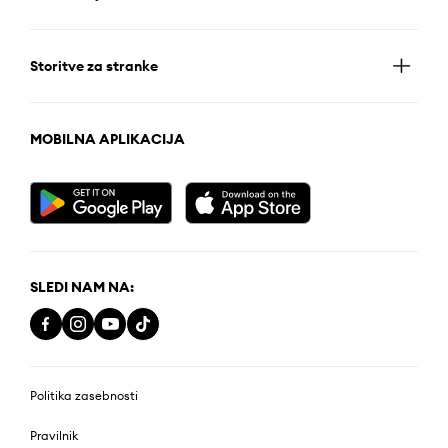
Storitve za stranke
MOBILNA APLIKACIJA
SLEDI NAM NA:
Politika zasebnosti
Pravilnik