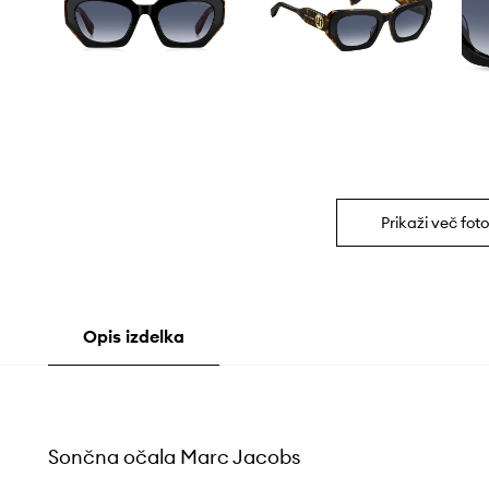
Prikaži več foto
Opis izdelka
Sončna očala Marc Jacobs