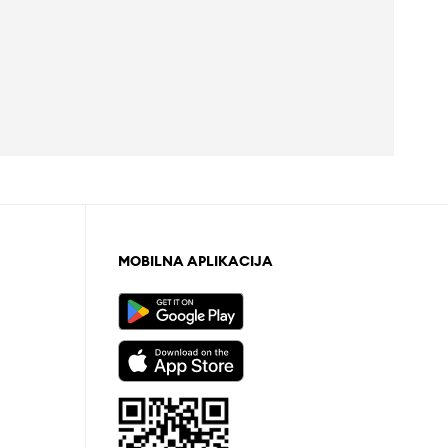
MOBILNA APLIKACIJA