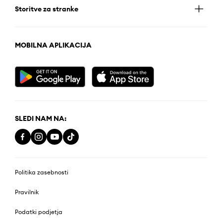
Storitve za stranke
MOBILNA APLIKACIJA
SLEDI NAM NA:
Politika zasebnosti
Pravilnik
Podatki podjetja