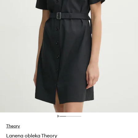
Theory
Lanena obleka Theory