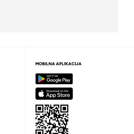
MOBILNA APLIKACIJA