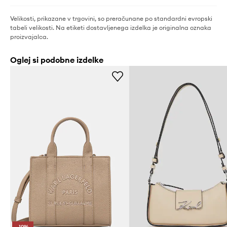
Velikosti, prikazane v trgovini, so preračunane po standardni evropski
tabeli velikosti. Na etiketi dostavljenega izdelka je originalna oznaka
proizvajalca.
Oglej si podobne izdelke
-10%