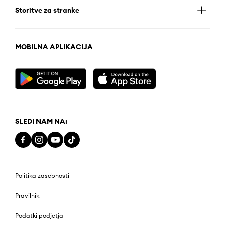
Storitve za stranke
MOBILNA APLIKACIJA
SLEDI NAM NA:
Politika zasebnosti
Pravilnik
Podatki podjetja