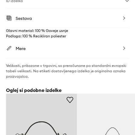
ID izdelka
Sestava
Glavni material: 100 % Goveje usnje
Podloga: 100 % Recikliran poliester
Mere
Velikosti, prikazane v trgovini, so preračunane po standardni evropski
tabeli velikosti. Na etiketi dostavljenega izdelka je originalna oznaka
proizvajalca.
Oglej si podobne izdelke