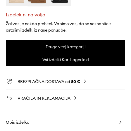
Izdelek ni na voljo
Žal vas je nekdo prehitel. Vabimo vas, da se seznanite z
ostalimi izdelki iz naše ponudbe.
Drugo v tej kategoriji
Vsi izdelki Karl Lagerfeld
BREZPLAČNA DOSTAVA od
80 €
VRAČILA IN REKLAMACIJA
Opis izdelka