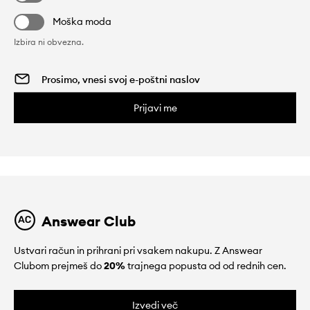
Moška moda
Izbira ni obvezna.
Prijavi me
Answear Club
Ustvari račun in prihrani pri vsakem nakupu. Z Answear
Clubom prejmeš do
20%
trajnega popusta od od rednih cen.
Izvedi več