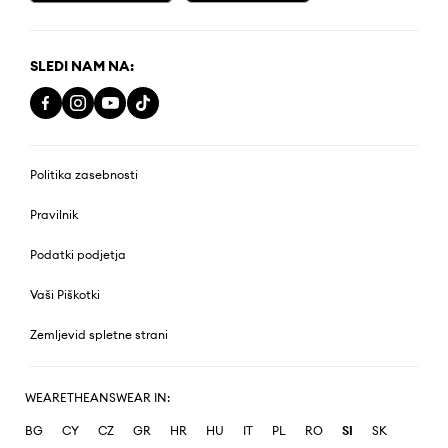
SLEDI NAM NA:
Politika zasebnosti
Pravilnik
Podatki podjetja
Vaši Piškotki
Zemljevid spletne strani
WEARETHEANSWEAR IN:
BG
CY
CZ
GR
HR
HU
IT
PL
RO
SI
SK