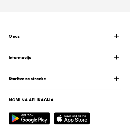
O nas
Informacije
Storitve za stranke
MOBILNA APLIKACIJA