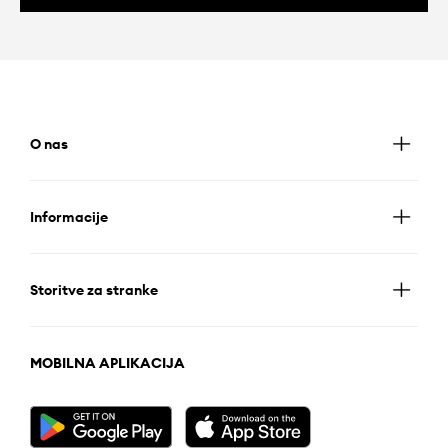
O nas
Informacije
Storitve za stranke
MOBILNA APLIKACIJA