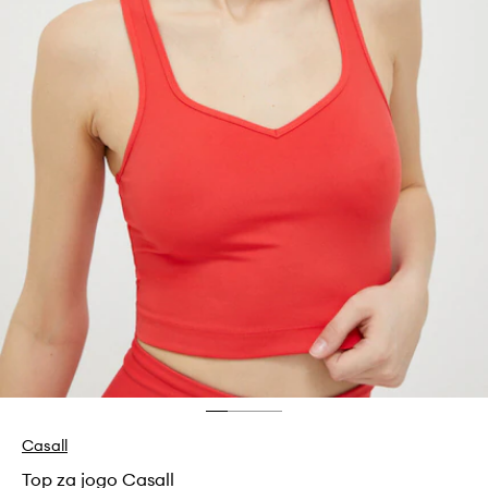
Casall
Top za jogo Casall