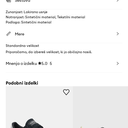
Sestava
Zunanjost: Lakirano usnje
Notranjost: Sintetični material, Tekstilni material
Podloga: Sintetični material
Mere
Standardna velikost
Priporočamo, da izbereš velikost, ki jo običajno nosiš.
Mnenja o izdelku
5.0
5
Podobni izdelki