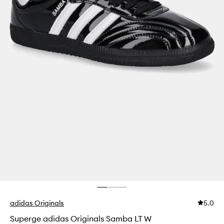
adidas Originals
5.0
Superge adidas Originals Samba LT W