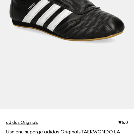
adidas Originals
5.0
Usnjene superge adidas Originals TAEKWONDO LA