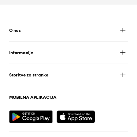
O nas
Informacije
Storitve za stranke
MOBILNA APLIKACIJA