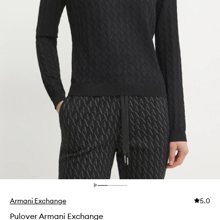
Armani Exchange
5.0
Pulover Armani Exchange