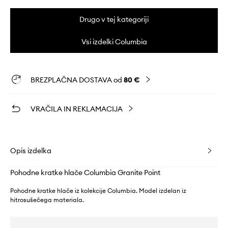
Drugo v tej kategoriji
Vsi izdelki Columbia
BREZPLAČNA DOSTAVA od
80 €
VRAČILA IN REKLAMACIJA
Opis izdelka
Pohodne kratke hlače Columbia Granite Point
Pohodne kratke hlače iz kolekcije Columbia. Model izdelan iz
hitrosušečega materiala.