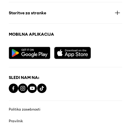
Storitve za stranke
MOBILNA APLIKACIJA
SLEDI NAM NA:
Politika zasebnosti
Pravilnik