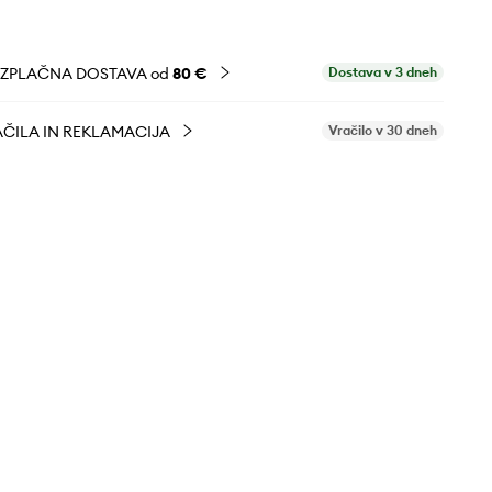
EZPLAČNA DOSTAVA od
80 €
Dostava v 3 dneh
ČILA IN REKLAMACIJA
Vračilo v 30 dneh