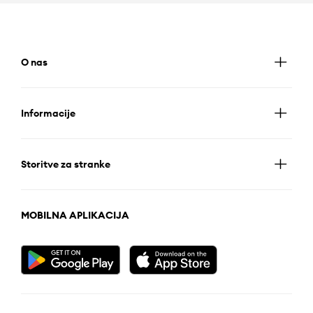
O nas
Informacije
Storitve za stranke
MOBILNA APLIKACIJA