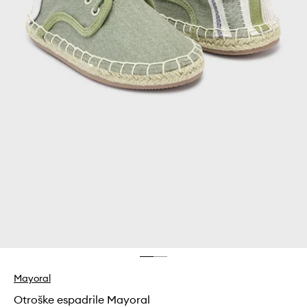
Mayoral
Otroške espadrile Mayoral