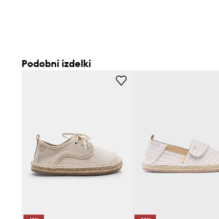
Podobni izdelki