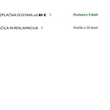
EZPLAČNA DOSTAVA od
80 €
Dostava v 3 dneh
ČILA IN REKLAMACIJA
Vračilo v 30 dneh