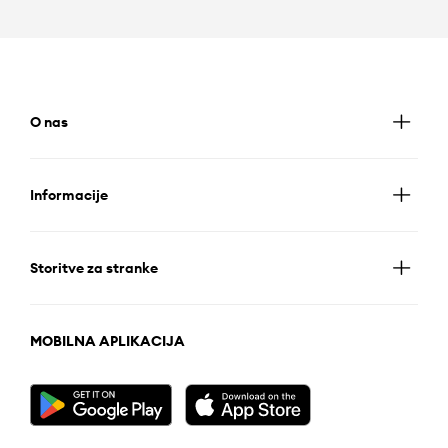
O nas
Informacije
Storitve za stranke
MOBILNA APLIKACIJA