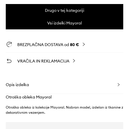
Drugo v tej kategoriji
Vsi izdelki Mayoral
BREZPLAČNA DOSTAVA od
80 €
VRAČILA IN REKLAMACIJA
Opis izdelka
Otroška obleka Mayoral
Otroška obleka iz kolekcije Mayoral. Nabran model, izdelan iz tkanine z
dekorativnim vezenjem.