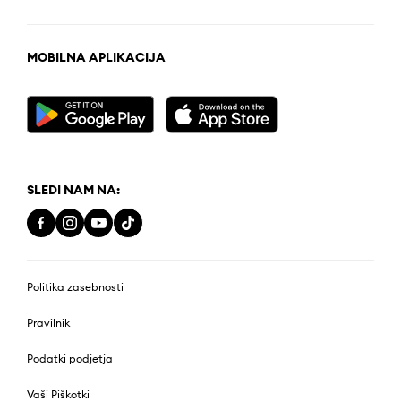
MOBILNA APLIKACIJA
SLEDI NAM NA:
Politika zasebnosti
Pravilnik
Podatki podjetja
Vaši Piškotki