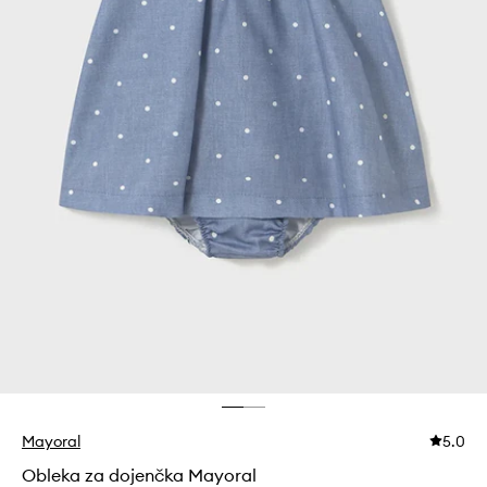
Mayoral
5.0
Obleka za dojenčka Mayoral