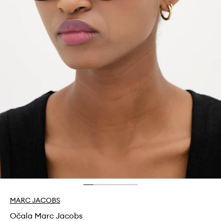
MARC JACOBS
Očala Marc Jacobs