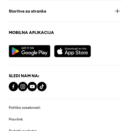
Storitve za stranke
MOBILNA APLIKACIJA
SLEDI NAM NA:
Politika zasebnosti
Pravilnik
Podatki podjetja