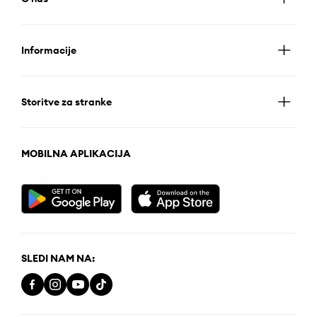
Informacije
Storitve za stranke
MOBILNA APLIKACIJA
SLEDI NAM NA: