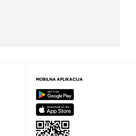
MOBILNA APLIKACIJA