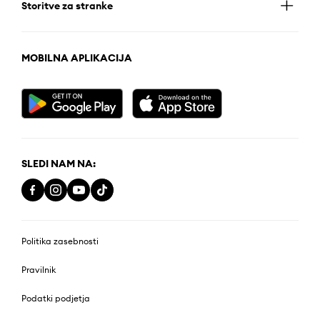
Storitve za stranke
MOBILNA APLIKACIJA
SLEDI NAM NA:
Politika zasebnosti
Pravilnik
Podatki podjetja