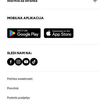
Storitve za stranke
MOBILNA APLIKACIJA
SLEDI NAM NA:
Politika zasebnosti
Pravilnik
Podatki podjetja