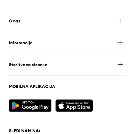
O nas
Informacije
Storitve za stranke
MOBILNA APLIKACIJA
SLEDI NAM NA: