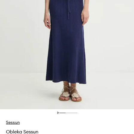
Sessun
Obleka Sessun