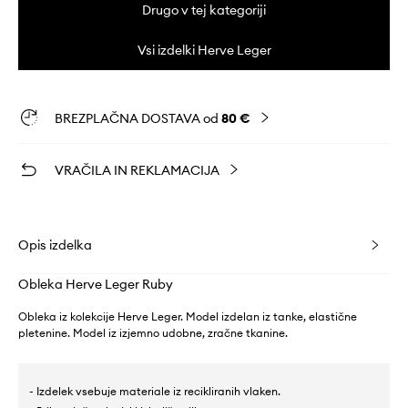
Drugo v tej kategoriji
Vsi izdelki Herve Leger
BREZPLAČNA DOSTAVA od
80 €
VRAČILA IN REKLAMACIJA
Opis izdelka
Obleka Herve Leger Ruby
Obleka iz kolekcije Herve Leger. Model izdelan iz tanke, elastične
pletenine. Model iz izjemno udobne, zračne tkanine.
- Izdelek vsebuje materiale iz recikliranih vlaken.