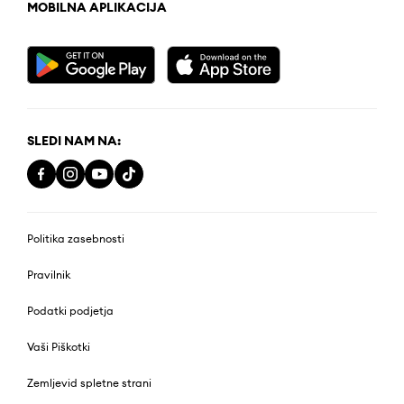
MOBILNA APLIKACIJA
SLEDI NAM NA:
Politika zasebnosti
Pravilnik
Podatki podjetja
Vaši Piškotki
Zemljevid spletne strani