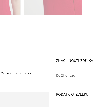
ZNAČILNOSTI IZDELKA
 Material z optimalno
Dolžina reza
PODATKI O IZDELKU