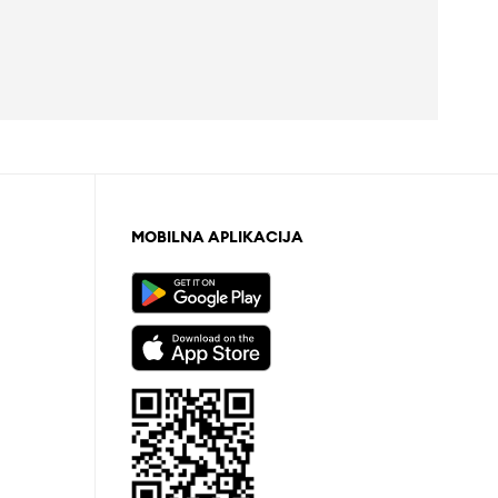
MOBILNA APLIKACIJA