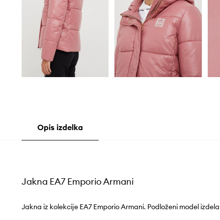
Opis izdelka
Jakna EA7 Emporio Armani
Jakna iz kolekcije EA7 Emporio Armani. Podloženi model izdel