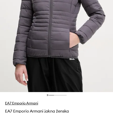
EA7 Emporio Armani
EA7 Emporio Armani jakna ženska