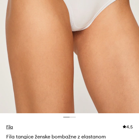
Fila
4.5
Fila tangice ženske bombažne z elastanom