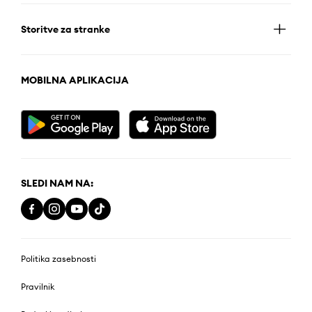
Storitve za stranke
MOBILNA APLIKACIJA
SLEDI NAM NA:
Politika zasebnosti
Pravilnik