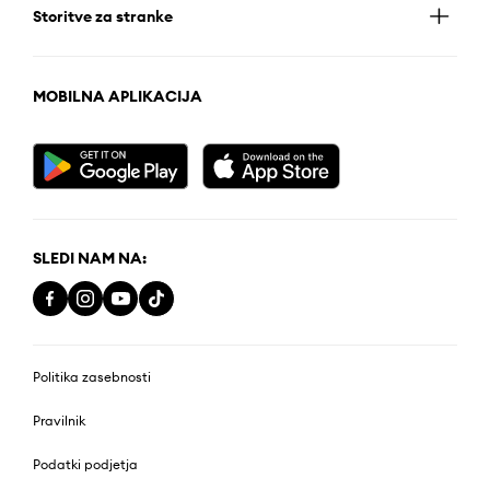
Storitve za stranke
MOBILNA APLIKACIJA
SLEDI NAM NA:
Politika zasebnosti
Pravilnik
Podatki podjetja