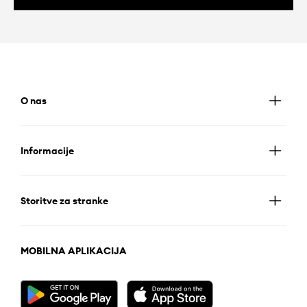
O nas
Informacije
Storitve za stranke
MOBILNA APLIKACIJA