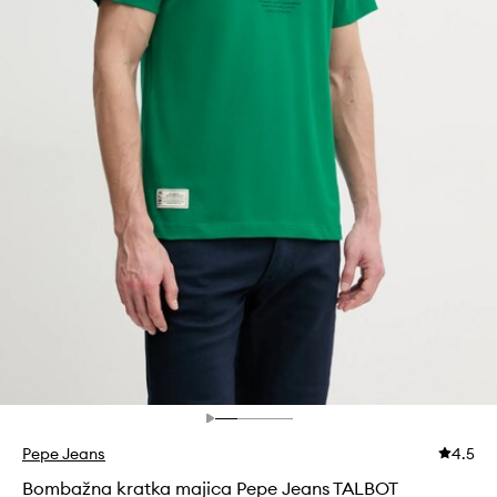
Pepe Jeans
4.5
Bombažna kratka majica Pepe Jeans TALBOT