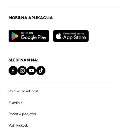
MOBILNA APLIKACIJA
SLEDI NAM NA:
Politika zasebnosti
Pravilnik
Podatki podjetja
Vaši Piškotki