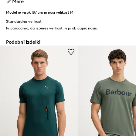
Mere
Model je visok 187 cm in nosi velikost M
Standardna velikost
Priporočamo, da izbereš velikost, ki jo običajno nosiš.
Podobni izdelki