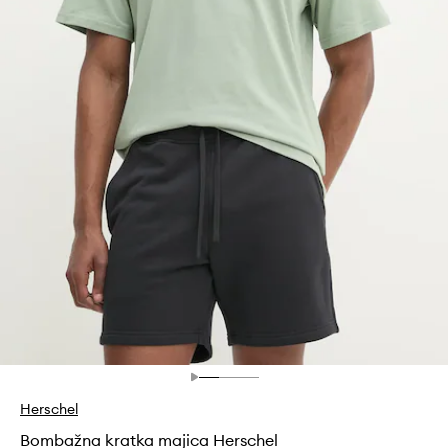
Herschel
Bombažna kratka majica Herschel