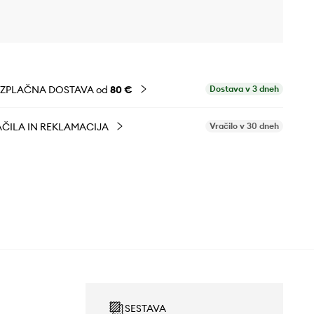
EZPLAČNA DOSTAVA od
80 €
Dostava v 3 dneh
ČILA IN REKLAMACIJA
Vračilo v 30 dneh
SESTAVA