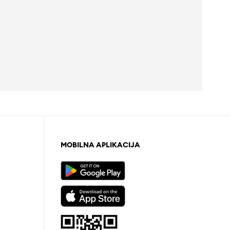
MOBILNA APLIKACIJA