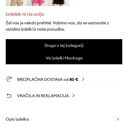
Izdelek ni na voljo
Žal vas je nekdo prehitel. Vabimo vas, da se seznanite z
ostalimi izdelki iz naše ponudbe.
Drugo v tej kategoriji
Vsi izdelki Mackage
BREZPLAČNA DOSTAVA od
80 €
VRAČILA IN REKLAMACIJA
Opis izdelka