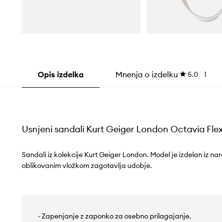
Opis izdelka
Mnenja o izdelku
5.0
1
Usnjeni sandali Kurt Geiger London Octavia Flex
Sandali iz kolekcije Kurt Geiger London. Model je izdelan iz 
oblikovanim vložkom zagotavlja udobje.
- Zapenjanje z zaponko za osebno prilagajanje.