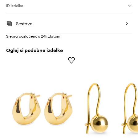
ID izdelka
Sestava
Srebra pozlačeno s 24k zlatom
Oglej si podobne izdelke