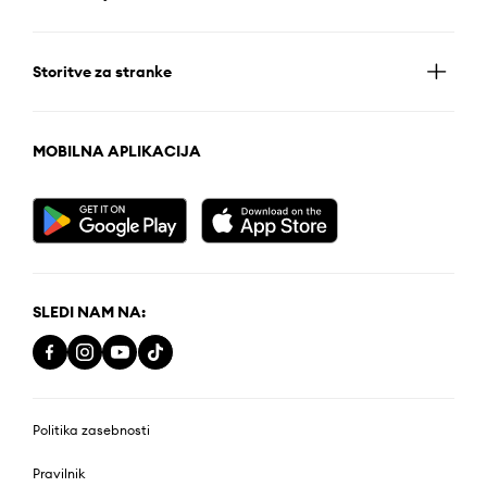
Storitve za stranke
MOBILNA APLIKACIJA
SLEDI NAM NA:
Politika zasebnosti
Pravilnik