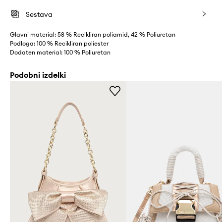
Sestava
Glavni material: 58 % Recikliran poliamid, 42 % Poliuretan
Podloga: 100 % Recikliran poliester
Dodaten material: 100 % Poliuretan
Podobni izdelki