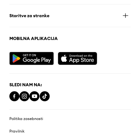
Storitve za stranke
MOBILNA APLIKACIJA
SLEDI NAM NA:
Politika zasebnosti
Pravilnik