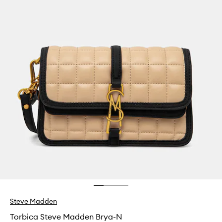
Steve Madden
Torbica Steve Madden Brya-N