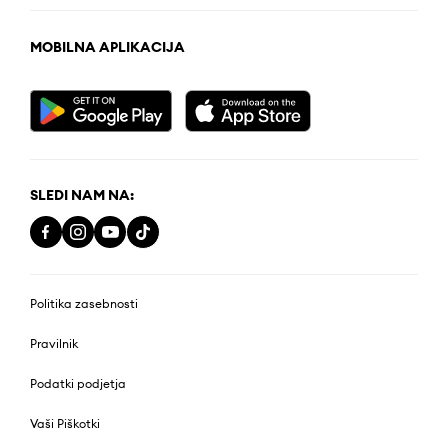
MOBILNA APLIKACIJA
SLEDI NAM NA:
Politika zasebnosti
Pravilnik
Podatki podjetja
Vaši Piškotki