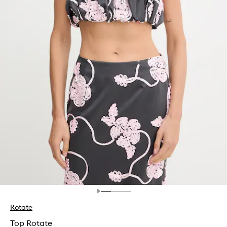
Rotate
Top Rotate