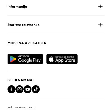
Informacije
Storitve za stranke
MOBILNA APLIKACIJA
SLEDI NAM NA:
Politika zasebnosti