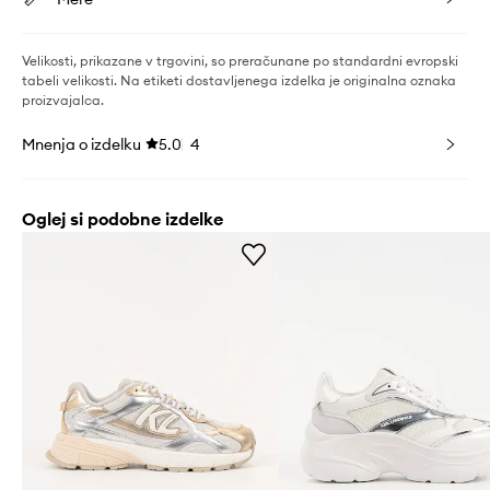
Velikosti, prikazane v trgovini, so preračunane po standardni evropski
tabeli velikosti. Na etiketi dostavljenega izdelka je originalna oznaka
proizvajalca.
Mnenja o izdelku
5.0
4
Oglej si podobne izdelke