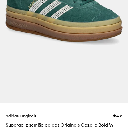
adidas Originals
4.8
Superge iz semiša adidas Originals Gazelle Bold W