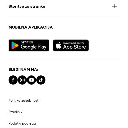
Storitve za stranke
MOBILNA APLIKACIJA
SLEDI NAM NA:
Politika zasebnosti
Pravilnik
Podatki podjetja